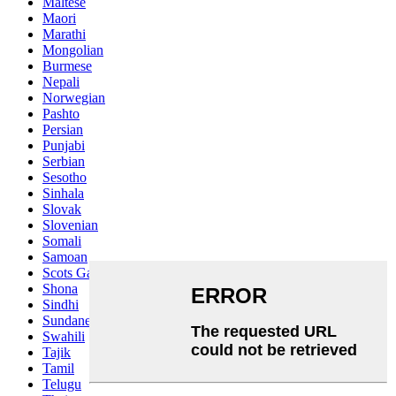
Maltese
Maori
Marathi
Mongolian
Burmese
Nepali
Norwegian
Pashto
Persian
Punjabi
Serbian
Sesotho
Sinhala
Slovak
Slovenian
Somali
Samoan
Scots Gaelic
Shona
Sindhi
Sundanese
Swahili
Tajik
Tamil
Telugu