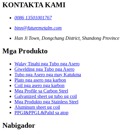
KONTAKTA KAMI
0086 13501001767
binn@futuremetalm.com
Han Ji Town, Dongchang District, Shandong Province
Mga Produkto
Walay Tinahi nga Tubo nga Asero
Giwelding nga Tubo nga Asero
Tubo nga Asero nga may Katukma
Plato nga asero nga karbon
Coil nga asero nga karbon
Mga Profile sa Carbon Steel
Galvanized sheet ug tubo ug coil
Mga Produkto nga Stainless Steel
Aluminum sheet ug coil
PPGI&PPGL&Palid sa atop
Nabigador