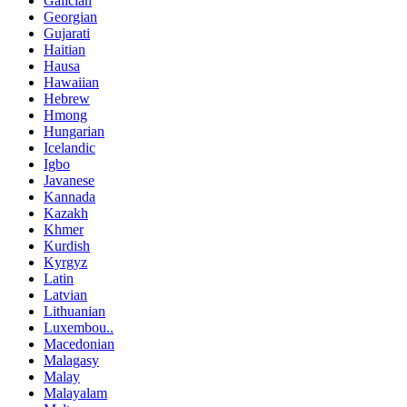
Galician
Georgian
Gujarati
Haitian
Hausa
Hawaiian
Hebrew
Hmong
Hungarian
Icelandic
Igbo
Javanese
Kannada
Kazakh
Khmer
Kurdish
Kyrgyz
Latin
Latvian
Lithuanian
Luxembou..
Macedonian
Malagasy
Malay
Malayalam