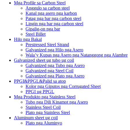
Mga Profile sa Carbon Steel
Anggulo sa carbon steel
Kanal nga asero nga karbon
Patag nga bar nga carbon steel
Lingin nga bar nga carbon steel
Gipalig-on nga bar
Steel Billet
Hilo nga Bakal
Prestressed Steel Strand
Galvanized nga Hilo nga Asero
Wala’y Kupas nga Asero nga Natanggong nga Alambre
Galvanized sheet ug tubo ug coil
Galvanized nga Tubo nga Asero
Galvanized nga Steel Coil
Galvanized nga Plato nga Asero
PPGI&PPGL&Palid sa atop
Kolor nga Giputos nga Corrugated Sheet
PPGI ug PPGL
Mga Produkto nga Stainless Steel
Tubo nga Dili Kinamot nga Asero
Stainless Steel Coil
Plato nga Stainless Steel
Aluminum sheet ug coil
Plato nga Aluminyo