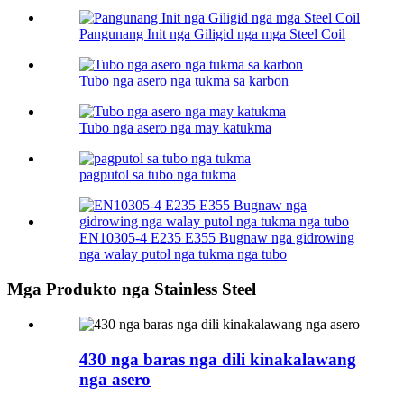
Pangunang Init nga Giligid nga mga Steel Coil
Tubo nga asero nga tukma sa karbon
Tubo nga asero nga may katukma
pagputol sa tubo nga tukma
EN10305-4 E235 E355 Bugnaw nga gidrowing
nga walay putol nga tukma nga tubo
Mga Produkto nga Stainless Steel
430 nga baras nga dili kinakalawang
nga asero