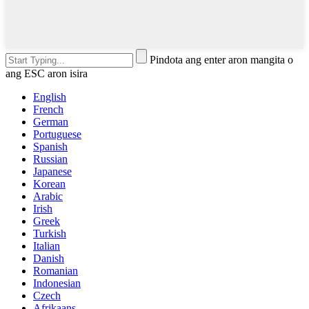
Pindota ang enter aron mangita o
ang ESC aron isira
English
French
German
Portuguese
Spanish
Russian
Japanese
Korean
Arabic
Irish
Greek
Turkish
Italian
Danish
Romanian
Indonesian
Czech
Afrikaans