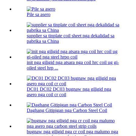
Pile sa asero
supplier sa tinplate coil sheet nga dekalidad sa
pabrika sa China
init nga giligid nga atsara nga coil hrc coil ug gi-
oiled steel hrp ...
DC01 DC02 DC03 bugnaw nga giligid nga
asero nga coil cr coil
Daghang Gitipigan nga Carbon Steel Coil
bugnaw nga giligid nga cr coil nga malumo nga