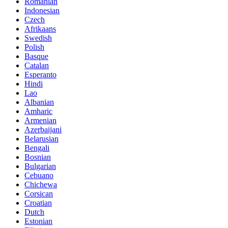
Romanian
Indonesian
Czech
Afrikaans
Swedish
Polish
Basque
Catalan
Esperanto
Hindi
Lao
Albanian
Amharic
Armenian
Azerbaijani
Belarusian
Bengali
Bosnian
Bulgarian
Cebuano
Chichewa
Corsican
Croatian
Dutch
Estonian