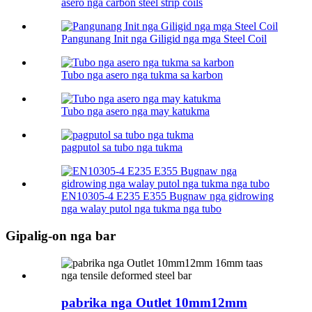
asero nga carbon steel strip coils
Pangunang Init nga Giligid nga mga Steel Coil
Tubo nga asero nga tukma sa karbon
Tubo nga asero nga may katukma
pagputol sa tubo nga tukma
EN10305-4 E235 E355 Bugnaw nga gidrowing
nga walay putol nga tukma nga tubo
Gipalig-on nga bar
pabrika nga Outlet 10mm12mm