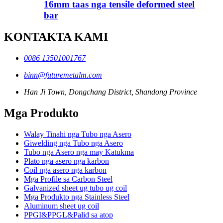
16mm taas nga tensile deformed steel
bar
KONTAKTA KAMI
0086 13501001767
binn@futuremetalm.com
Han Ji Town, Dongchang District, Shandong Province
Mga Produkto
Walay Tinahi nga Tubo nga Asero
Giwelding nga Tubo nga Asero
Tubo nga Asero nga may Katukma
Plato nga asero nga karbon
Coil nga asero nga karbon
Mga Profile sa Carbon Steel
Galvanized sheet ug tubo ug coil
Mga Produkto nga Stainless Steel
Aluminum sheet ug coil
PPGI&PPGL&Palid sa atop