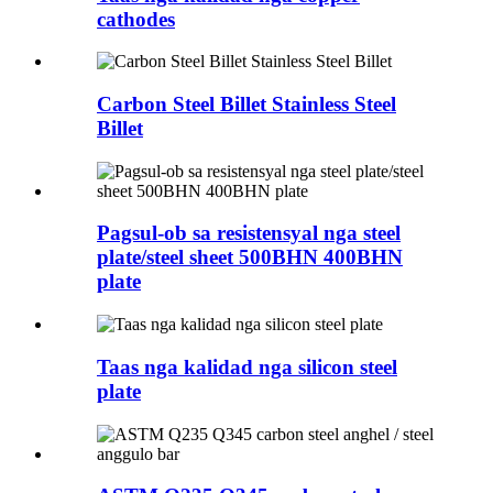
cathodes
Carbon Steel Billet Stainless Steel
Billet
Pagsul-ob sa resistensyal nga steel
plate/steel sheet 500BHN 400BHN
plate
Taas nga kalidad nga silicon steel
plate