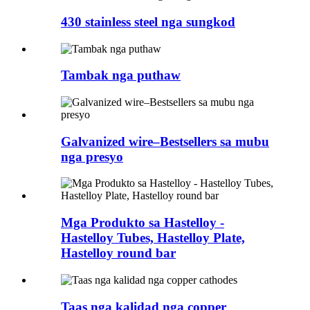
430 stainless steel nga sungkod
Tambak nga puthaw
Galvanized wire–Bestsellers sa mubu
nga presyo
Mga Produkto sa Hastelloy -
Hastelloy Tubes, Hastelloy Plate,
Hastelloy round bar
Taas nga kalidad nga copper